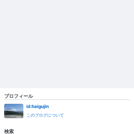
プロフィール
id:haigujin
このブログについて
検索