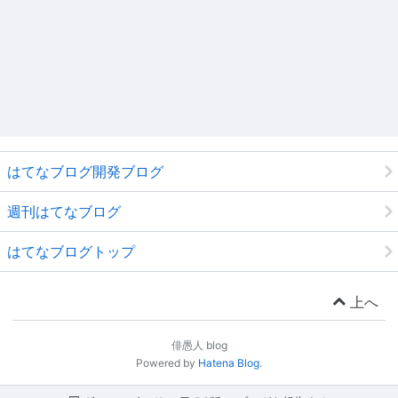
はてなブログ開発ブログ
週刊はてなブログ
はてなブログトップ
上へ
俳愚人 blog
Powered by
Hatena Blog
.